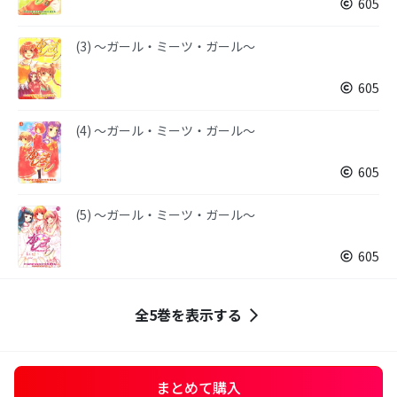
605
(3) 〜ガール・ミーツ・ガール〜
605
(4) 〜ガール・ミーツ・ガール〜
605
(5) ～ガール・ミーツ・ガール～
605
全5巻を表示する
まとめて購入