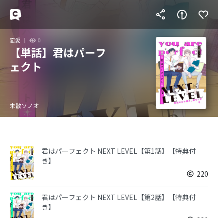
恋愛
0
【単話】君はパーフ
ェクト
未散ソノオ
君はパーフェクト NEXT LEVEL【第1話】【特典付
き】
220
君はパーフェクト NEXT LEVEL【第2話】【特典付
き】