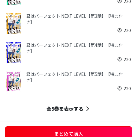
220
君はパーフェクト NEXT LEVEL【第3話】【特典付
き】
220
君はパーフェクト NEXT LEVEL【第4話】【特典付
き】
220
君はパーフェクト NEXT LEVEL【第5話】【特典付
き】
220
全5巻を表示する
まとめて購入