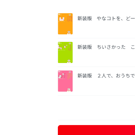
新装版 やなコトを、ど
新装版 ちいさかった 
新装版 ２人で、おうちで