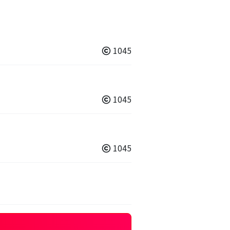
1045
1045
1045