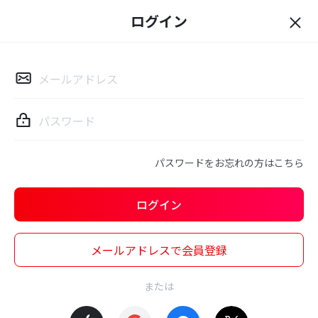
ログイン
ロ
グ
イ
ン
パスワードをお忘れの方はこちら
ログイン
メールアドレスで会員登録
または