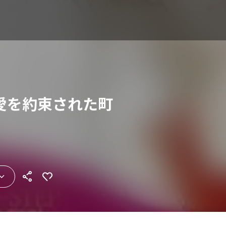
愛を約束された町