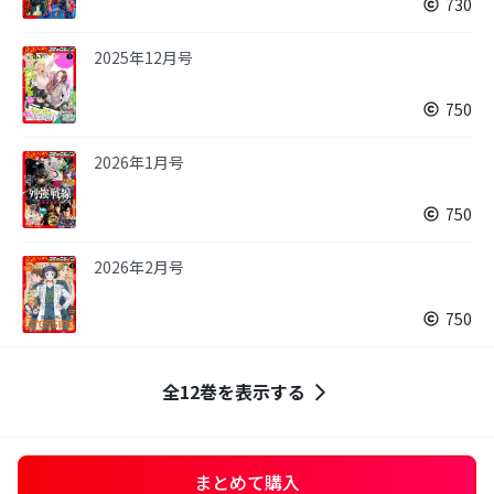
730
2025年12月号
750
2026年1月号
750
2026年2月号
750
全12巻を表示する
まとめて購入