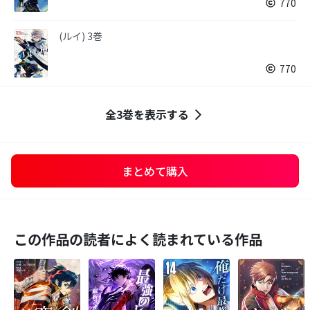
770
(ルイ) 3巻
770
全3巻を表示する
まとめて購入
この作品の読者によく読まれている作品