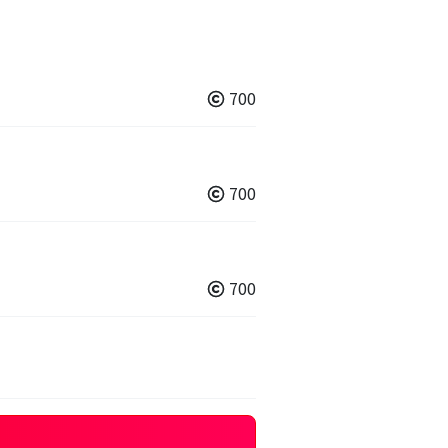
700
700
700