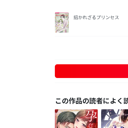
招かれざるプリンセス
この作品の読者によく