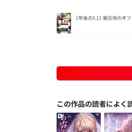
1年後の3.11 被災地のオ
この作品の読者によく