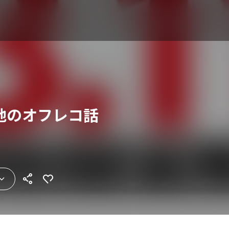
災地のオフレコ話