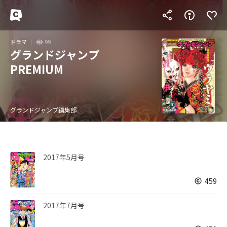
ドラマ
99
グランドジャンプ
PREMIUM
グランドジャンプ編集部
2017年5月号
459
2017年7月号