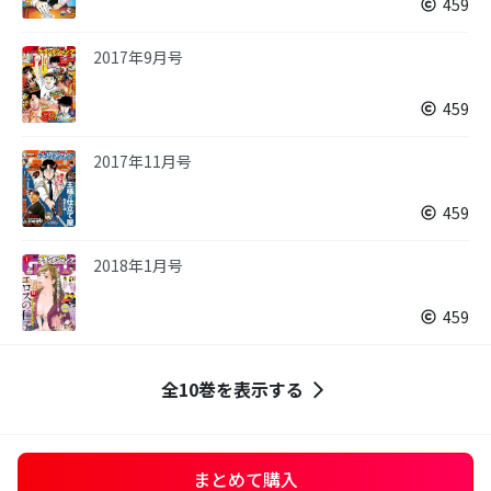
459
2017年9月号
459
2017年11月号
459
2018年1月号
459
全10巻を表示する
まとめて購入