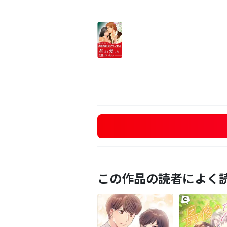
この作品の読者によく