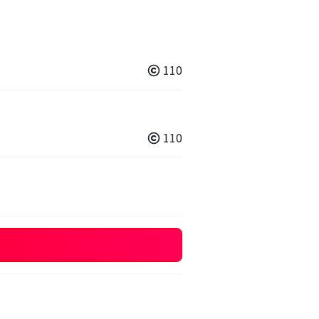
110
110