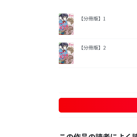
【分冊版】1
【分冊版】2
この作品の読者によく