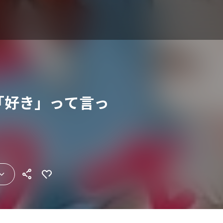
「好き」って言っ