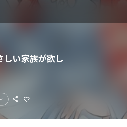
さしい家族が欲し