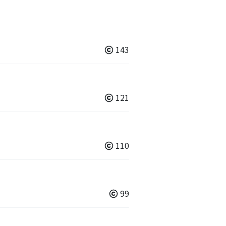
143
121
110
99