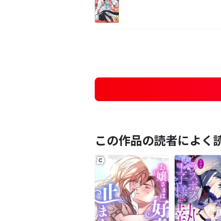
この作品の読者によく