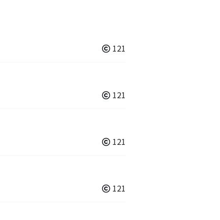
121
121
121
121