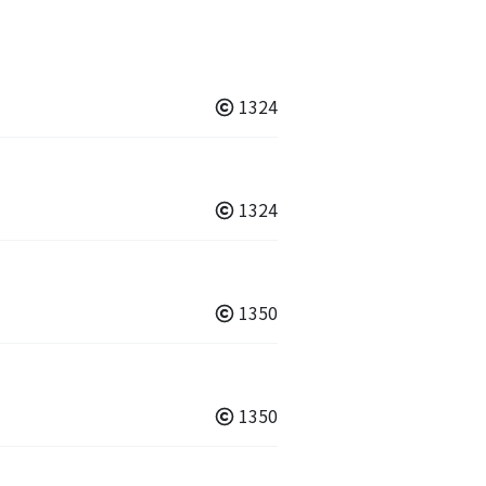
1324
1324
1350
1350