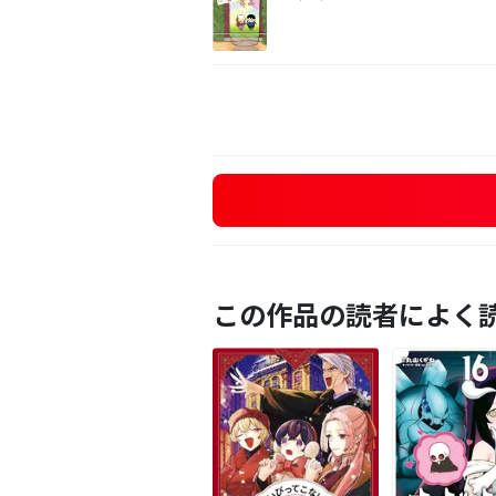
この作品の読者によく