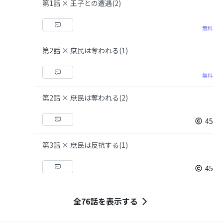
第1話 × 王子との遭遇(2)
無料
第2話 × 庶民は奪われる(1)
無料
第2話 × 庶民は奪われる(2)
45
第3話 × 庶民は反抗する(1)
45
全76話を表示する