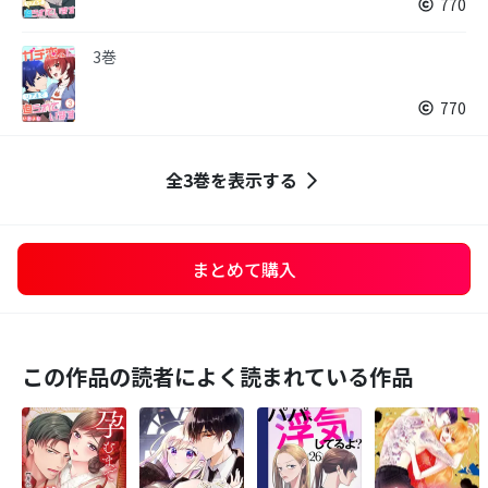
770
3巻
770
全3巻を表示する
まとめて購入
この作品の読者によく読まれている作品