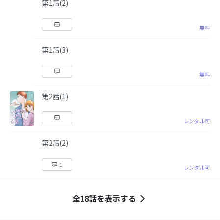
第1話(2)
無料
第1話(3)
無料
第2話(1)
レンタル可
第2話(2)
1
レンタル可
全18話を表示する