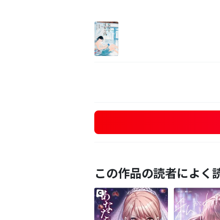
この作品の読者によく