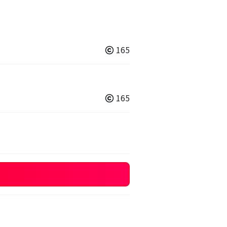
165
165