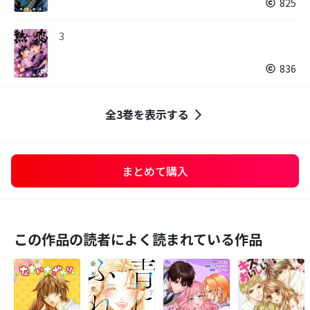
825
3
836
全3巻を表示する
まとめて購入
この作品の読者によく読まれている作品