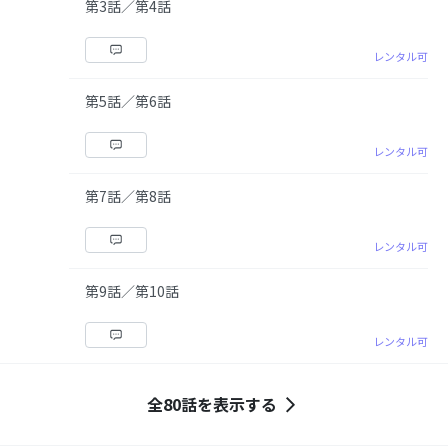
第3話／第4話
レンタル可
第5話／第6話
レンタル可
第7話／第8話
レンタル可
第9話／第10話
レンタル可
全80話を表示する