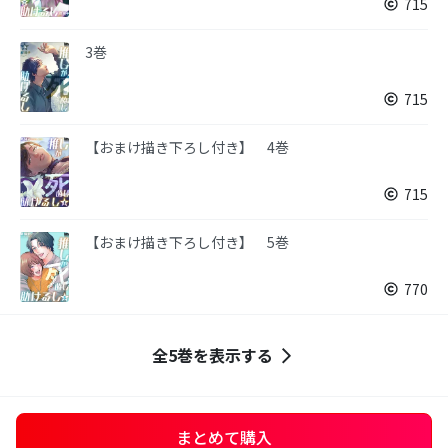
715
3巻
715
【おまけ描き下ろし付き】 4巻
715
【おまけ描き下ろし付き】 5巻
770
全5巻を表示する
まとめて購入