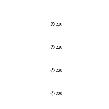
220
220
220
220