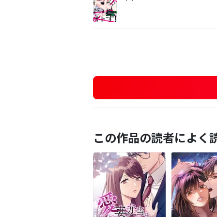
この作品の読者によく