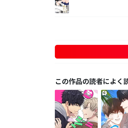
この作品の読者によく