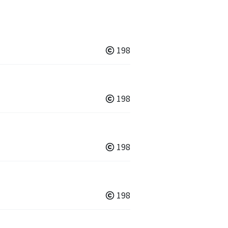
198
198
198
198