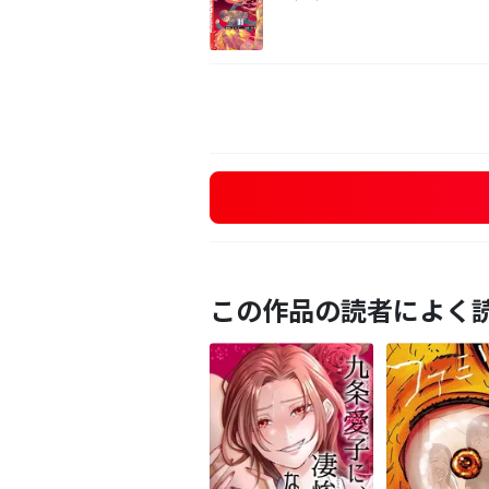
この作品の読者によく