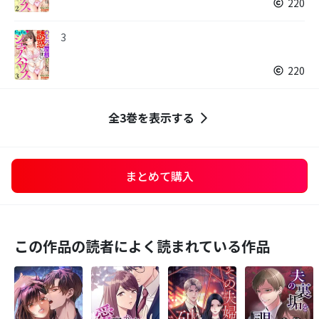
220
3
220
全3巻を表示する
まとめて購入
この作品の読者によく読まれている作品