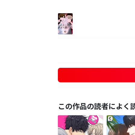
この作品の読者によく