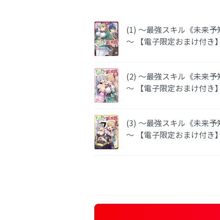
(1) ～最強スキル《未
～ 【電子限定おまけ付き
(2) ～最強スキル《未
～ 【電子限定おまけ付き
(3) ～最強スキル《未
～ 【電子限定おまけ付き