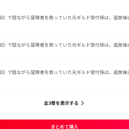
来予知》で陰ながら冒険者を救っていた元ギルド受付係は、追放
】
来予知》で陰ながら冒険者を救っていた元ギルド受付係は、追放
】
来予知》で陰ながら冒険者を救っていた元ギルド受付係は、追放
】
全3巻を表示する
まとめて購入