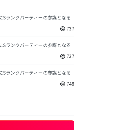
後にSランクパーティーの参謀となる
737
後にSランクパーティーの参謀となる
737
後にSランクパーティーの参謀となる
748