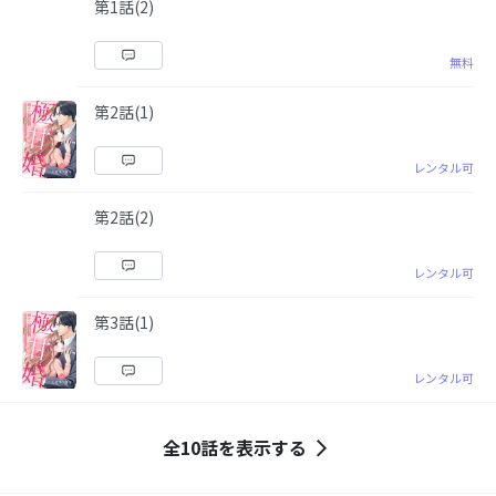
第1話(2)
無料
第2話(1)
レンタル可
第2話(2)
レンタル可
第3話(1)
レンタル可
全10話を表示する