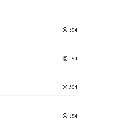
594
594
594
594