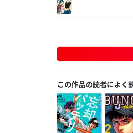
この作品の読者によく