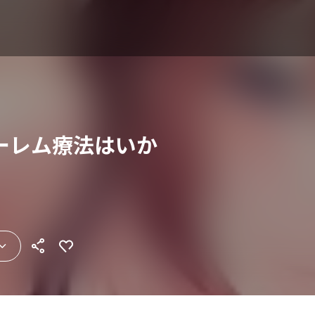
ーレム療法はいか