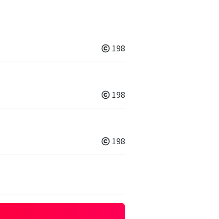
198
198
198