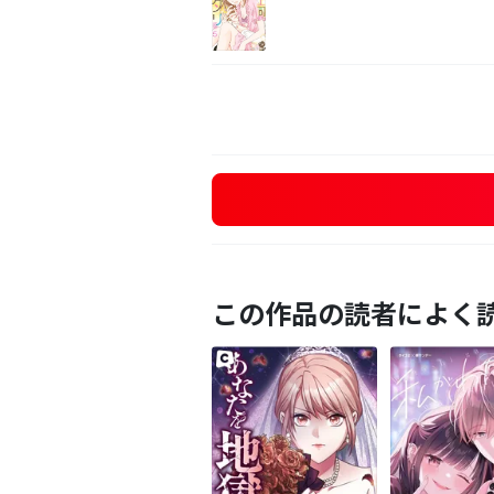
この作品の読者によく