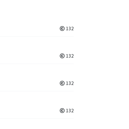
132
132
132
132