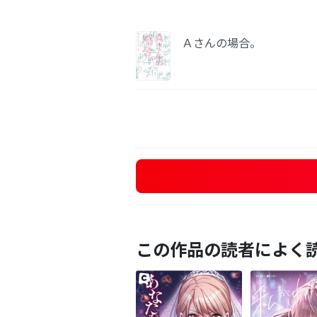
Ａさんの場合。
この作品の読者によく