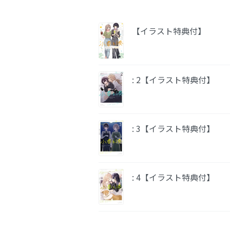
【イラスト特典付】
: 2【イラスト特典付】
: 3【イラスト特典付】
: 4【イラスト特典付】