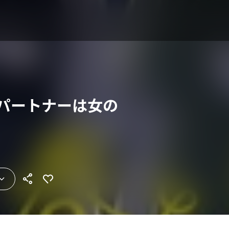
のパートナーは女の