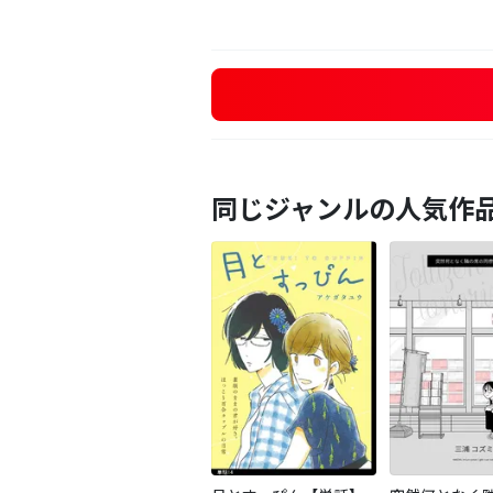
同じジャンルの人気作