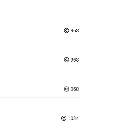
968
968
968
1034