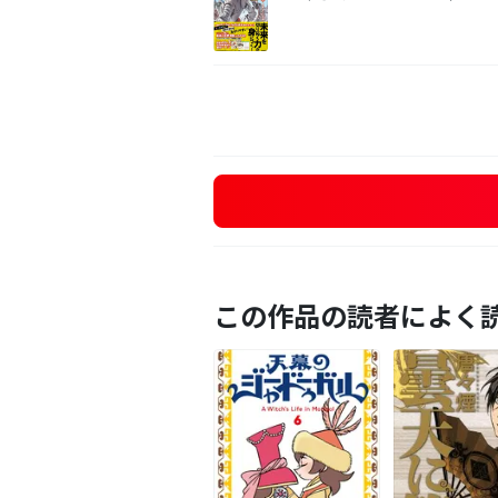
この作品の読者によく