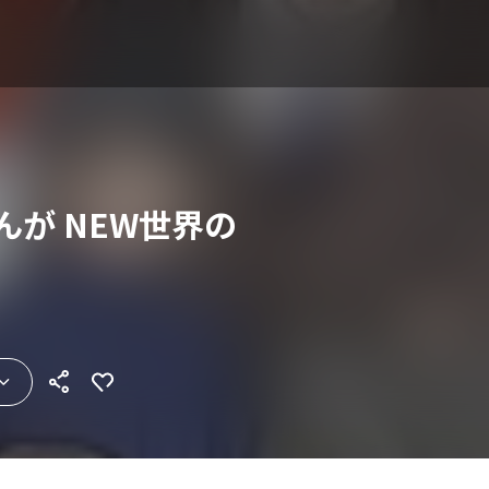
んが NEW世界の