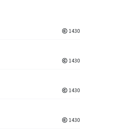
1430
1430
1430
1430