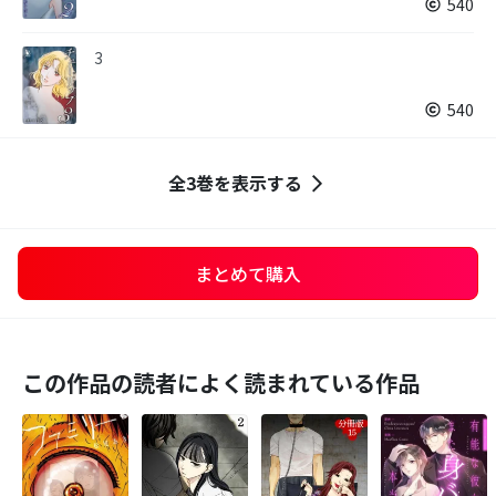
540
3
540
全3巻を表示する
まとめて購入
この作品の読者によく読まれている作品