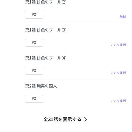
第1話 緋色のプール(2)
無料
第1話 緋色のプール(3)
レンタル可
第1話 緋色のプール(4)
レンタル可
第2話 無実の囚人
レンタル可
全31話を表示する