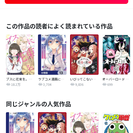
この作品の読者によく読まれている作品
ブスに花束を。【分冊版】
ラブコメ漫画に入ってしまったので、推しの負けヒロインを全力で幸せにする【分冊版】
いびってこない義母と義姉
オーバーロード 不死者のOh!
18.2万
3,704
9,836
699
同じジャンルの人気作品