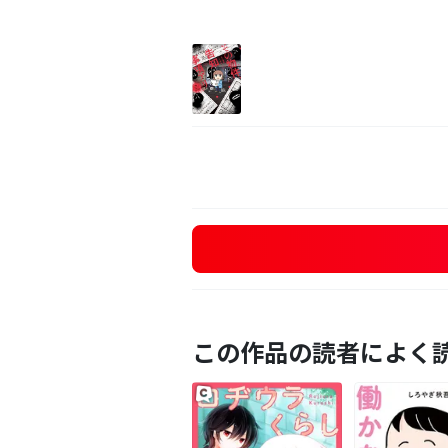
この作品の読者によく