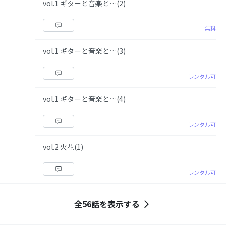
vol.1 ギターと音楽と…(2)
無料
vol.1 ギターと音楽と…(3)
レンタル可
vol.1 ギターと音楽と…(4)
レンタル可
vol.2 火花(1)
レンタル可
全56話を表示する