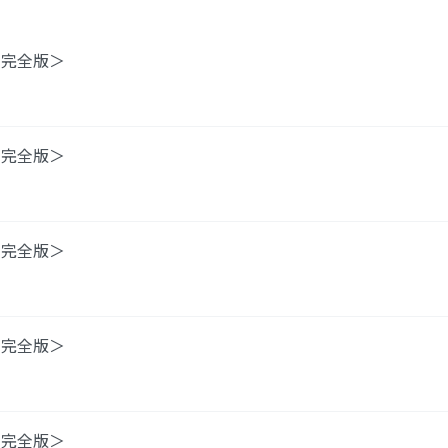
＜完全版＞
＜完全版＞
＜完全版＞
＜完全版＞
＜完全版＞