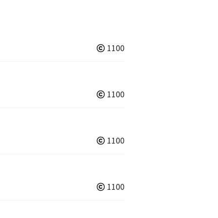
1100
1100
1100
1100