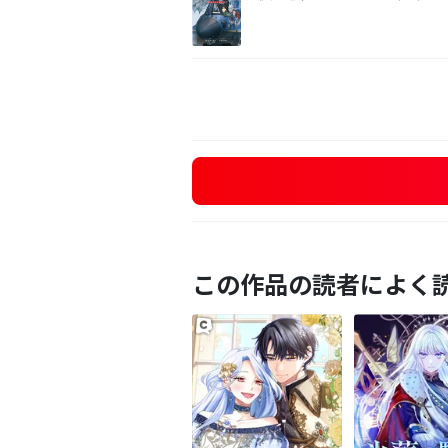
この作品の読者によく