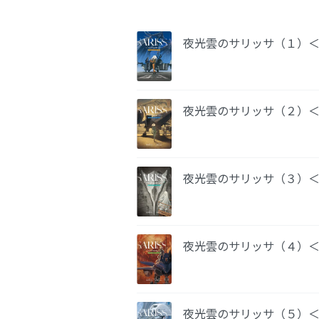
夜光雲のサリッサ（１）
夜光雲のサリッサ（２）
夜光雲のサリッサ（３）
夜光雲のサリッサ（４）
夜光雲のサリッサ（５）