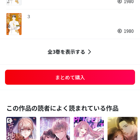
1980
３
1980
全3巻を表示する
まとめて購入
この作品の読者によく読まれている作品