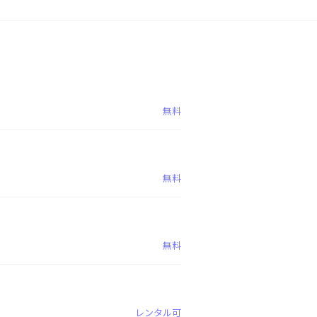
無料
無料
無料
レンタル可