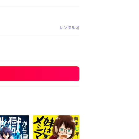
レンタル可