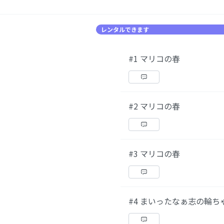
レンタルできます
#1 マリコの春
#2 マリコの春
#3 マリコの春
#4 まいったなぁ志の輪ち