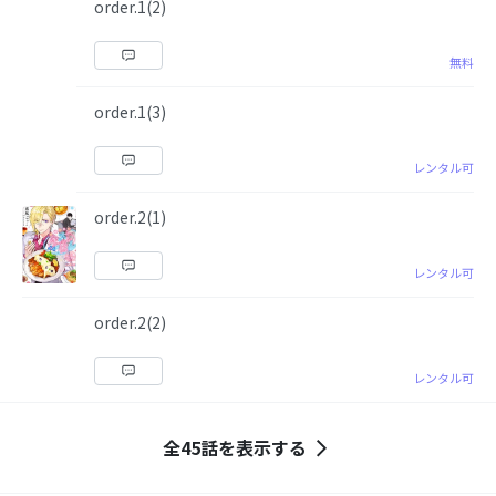
order.1(2)
無料
order.1(3)
レンタル可
order.2(1)
レンタル可
order.2(2)
レンタル可
全45話を表示する