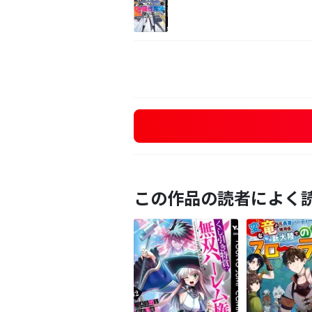
この作品の読者によく