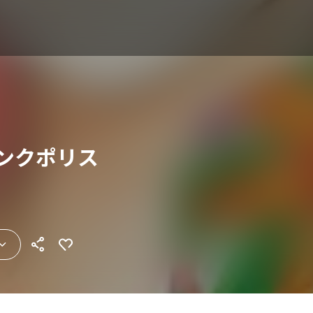
ンクポリス