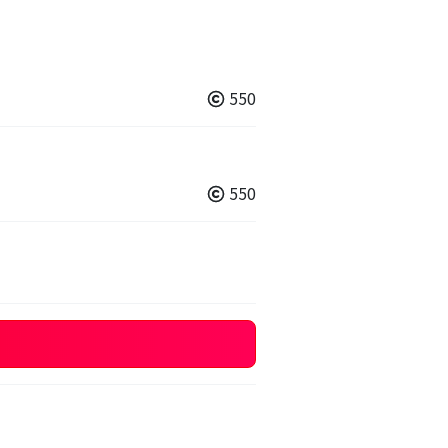
550
550