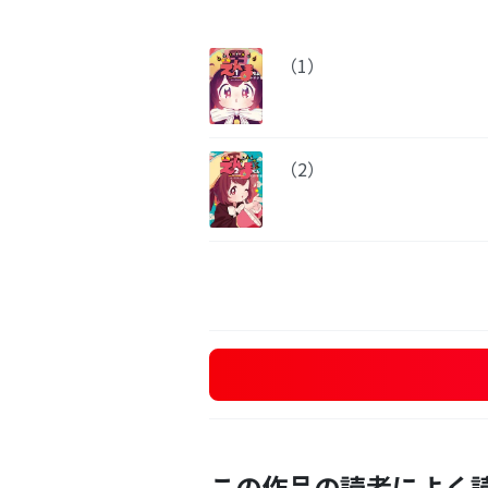
（1）
（2）
この作品の読者によく