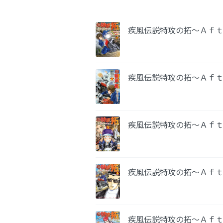
疾風伝説特攻の拓～Ａｆ
疾風伝説特攻の拓～Ａｆ
疾風伝説特攻の拓～Ａｆ
疾風伝説特攻の拓～Ａｆ
疾風伝説特攻の拓～Ａｆ