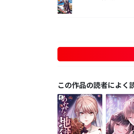
この作品の読者によく